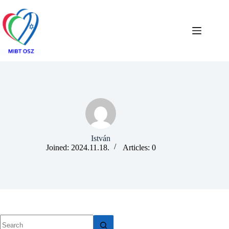
István
Joined: 2024.11.18.
Articles: 0