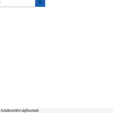
k
Adatkezelési tájékoztató