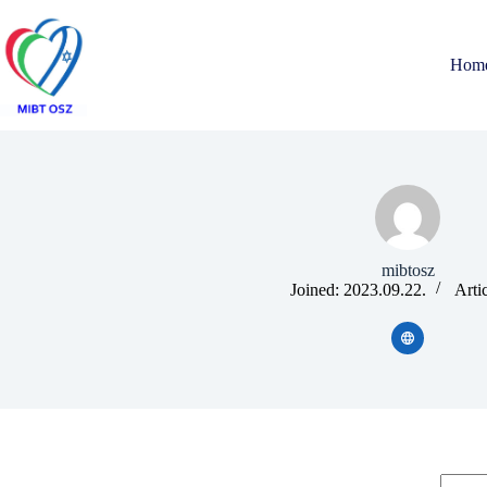
Hom
mibtosz
Joined: 2023.09.22.
Artic